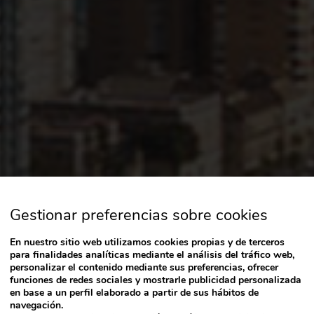
Gestionar preferencias sobre cookies
En nuestro sitio web utilizamos cookies propias y de terceros
para finalidades analíticas mediante el análisis del tráfico web,
personalizar el contenido mediante sus preferencias, ofrecer
funciones de redes sociales y mostrarle publicidad personalizada
en base a un perfil elaborado a partir de sus hábitos de
navegación.