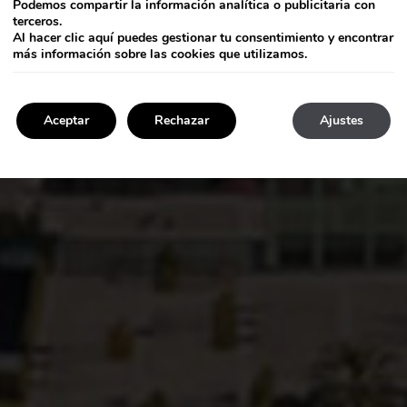
Podemos compartir la información analítica o publicitaria con
terceros.
Al hacer clic
aquí
puedes gestionar tu consentimiento y encontrar
más información sobre las cookies que utilizamos.
Aceptar
Rechazar
Ajustes