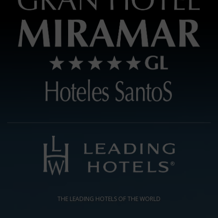
THE LEADING HOTELS OF THE WORLD