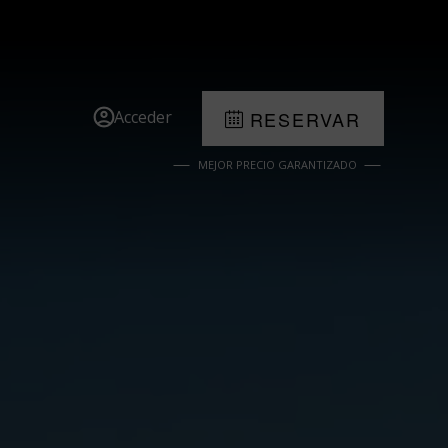
Acceder
RESERVAR
MEJOR PRECIO GARANTIZADO