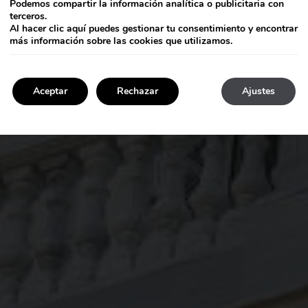
Podemos compartir la información analítica o publicitaria con
terceros.
Al hacer clic
aquí
puedes gestionar tu consentimiento y encontrar
más información sobre las cookies que utilizamos.
Aceptar
Rechazar
Ajustes