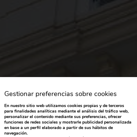
Gestionar preferencias sobre cookies
En nuestro sitio web utilizamos cookies propias y de terceros
para finalidades analíticas mediante el análisis del tráfico web,
personalizar el contenido mediante sus preferencias, ofrecer
funciones de redes sociales y mostrarle publicidad personalizada
en base a un perfil elaborado a partir de sus hábitos de
navegación.