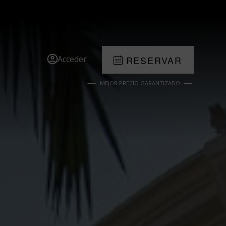
Acceder
RESERVAR
MEJOR PRECIO GARANTIZADO