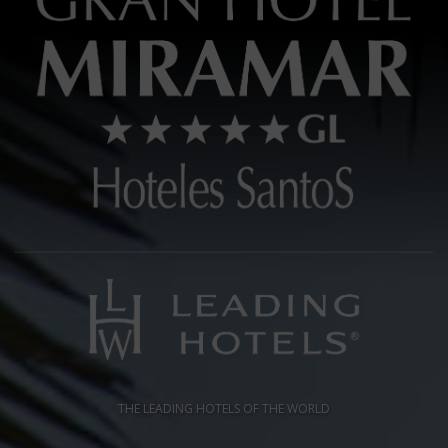
THE LEADING HOTELS OF THE WORLD