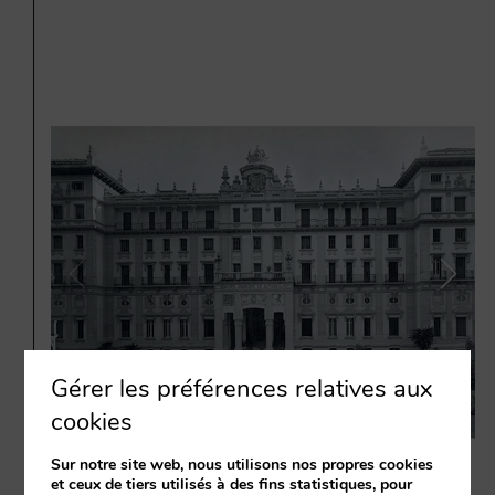
Gérer les préférences relatives aux
cookies
Sur notre site web, nous utilisons nos propres cookies
et ceux de tiers utilisés à des fins statistiques, pour