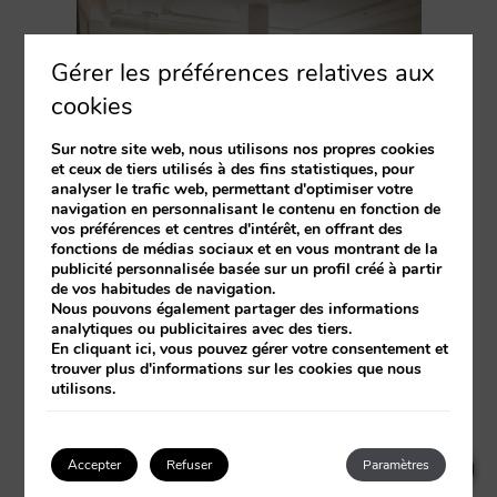
Gérer les préférences relatives aux
cookies
Sur notre site web, nous utilisons nos propres cookies
et ceux de tiers utilisés à des fins statistiques, pour
analyser le trafic web, permettant d'optimiser votre
navigation en personnalisant le contenu en fonction de
vos préférences et centres d'intérêt, en offrant des
fonctions de médias sociaux et en vous montrant de la
publicité personnalisée basée sur un profil créé à partir
de vos habitudes de navigation.
Nous pouvons également partager des informations
analytiques ou publicitaires avec des tiers.
En cliquant
ici
, vous pouvez gérer votre consentement et
trouver plus d'informations sur les cookies que nous
utilisons.
×
How can I help you?
1
Accepter
Refuser
Paramètres