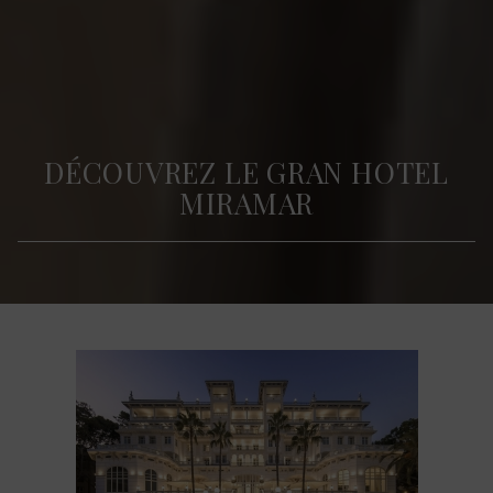
DÉCOUVREZ LE GRAN HOTEL
MIRAMAR