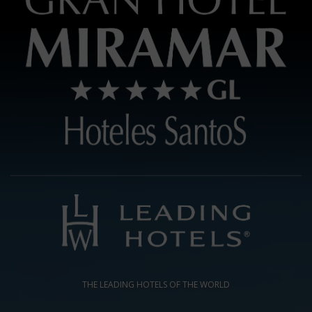
THE LEADING HOTELS OF THE WORLD