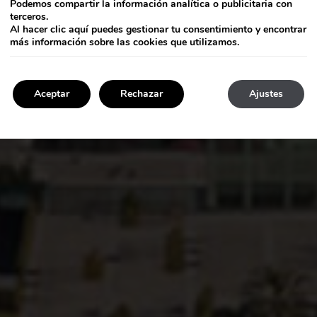
Podemos compartir la información analítica o publicitaria con
terceros.
Al hacer clic
aquí
puedes gestionar tu consentimiento y encontrar
más información sobre las cookies que utilizamos.
Aceptar
Rechazar
Ajustes