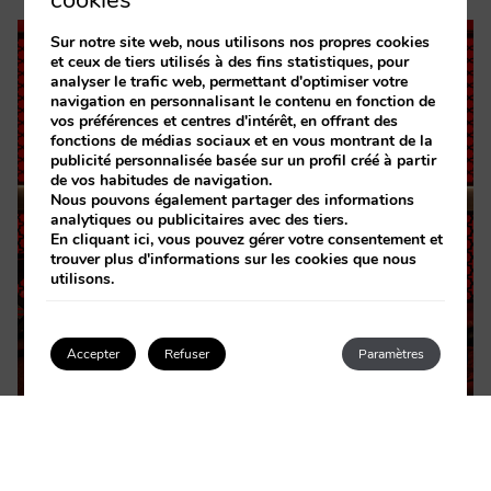
cookies
Sur notre site web, nous utilisons nos propres cookies
et ceux de tiers utilisés à des fins statistiques, pour
analyser le trafic web, permettant d'optimiser votre
navigation en personnalisant le contenu en fonction de
vos préférences et centres d'intérêt, en offrant des
fonctions de médias sociaux et en vous montrant de la
publicité personnalisée basée sur un profil créé à partir
de vos habitudes de navigation.
Nous pouvons également partager des informations
analytiques ou publicitaires avec des tiers.
En cliquant
ici
, vous pouvez gérer votre consentement et
trouver plus d'informations sur les cookies que nous
utilisons.
×
How can I help you?
1
Accepter
Refuser
Paramètres
Se connecter / Adhérez