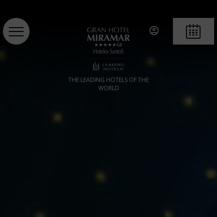
RÉSERVE
THE LEADING HOTELS OF THE
WORLD