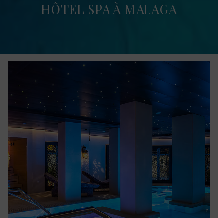
HÔTEL SPA À MALAGA