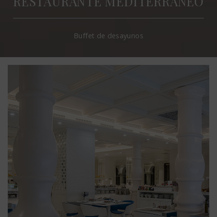
RESTAURANTE MEDITERRÁNEO
Buffet de desayunos