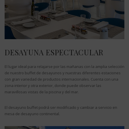
DESAYUNA ESPECTACULAR
El lugar ideal para relajarse por las mañanas con la amplia selección
de nuestro buffet de desayunos y nuestras diferentes estaciones
con gran variedad de productos internacionales. Cuenta con una
zona interior y otra exterior, donde puede observar las
maravillosas vistas de la piscina y del mar.
El desayuno buffet podrá ser modificado y cambiar a servicio en
mesa de desayuno continental.