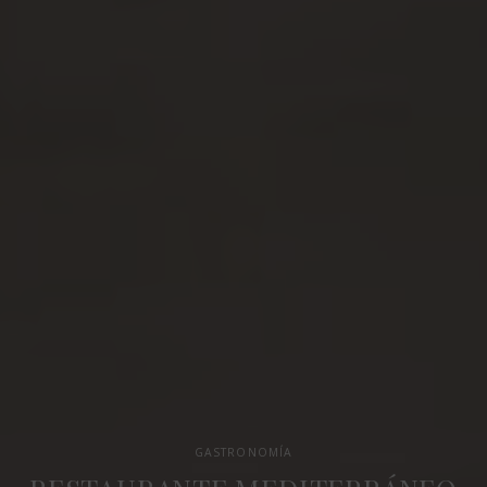
GASTRONOMÍA