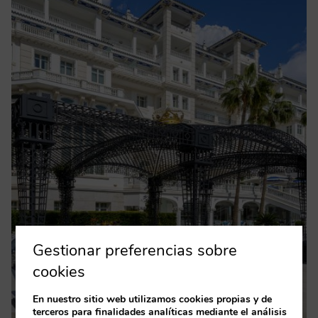
Gestionar preferencias sobre
cookies
En nuestro sitio web utilizamos cookies propias y de
terceros para finalidades analíticas mediante el análisis