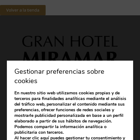
Volver a la tienda
Gestionar preferencias sobre
cookies
En nuestro sitio web utilizamos cookies propias y de
terceros para finalidades analíticas mediante el análisis
del tráfico web, personalizar el contenido mediante sus
preferencias, ofrecer funciones de redes sociales y
mostrarle publicidad personalizada en base a un perfil
elaborado a partir de sus hábitos de navegación.
Podemos compartir la información analítica o
publicitaria con terceros.
Al hacer clic
aquí
puedes gestionar tu consentimiento y