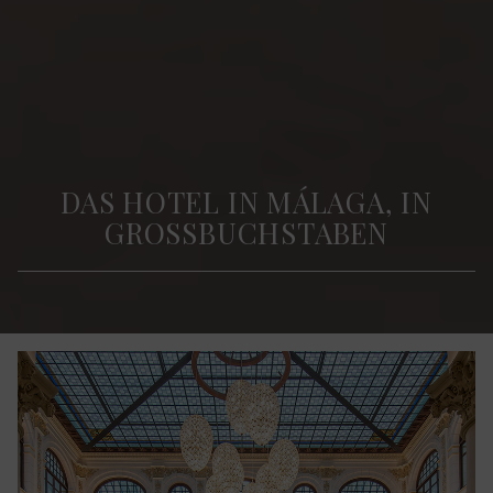
DAS HOTEL IN MÁLAGA, IN
GROSSBUCHSTABEN