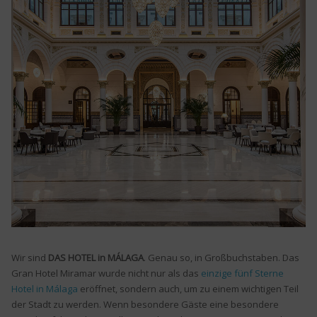
Wir sind
DAS HOTEL in MÁLAGA
. Genau so, in Großbuchstaben. Das
Gran Hotel Miramar wurde nicht nur als das
einzige fünf Sterne
Hotel in Málaga
eröffnet, sondern auch, um zu einem wichtigen Teil
der Stadt zu werden. Wenn besondere Gäste eine besondere