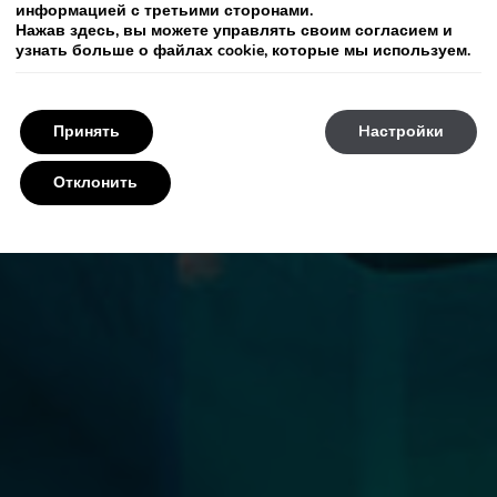
информацией с третьими сторонами.
Нажав
здесь
, вы можете управлять своим согласием и
узнать больше о файлах cookie, которые мы используем.
Принять
Hастройки
Отклонить