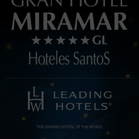
THE LEADING HOTESL OF THE WORLD