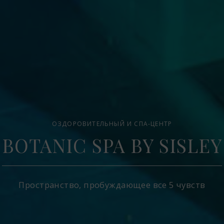
ОЗДОРОВИТЕЛЬНЫЙ И СПА-ЦЕНТР
BOTANIC SPA BY SISLEY
Пространство, пробуждающее все 5 чувств