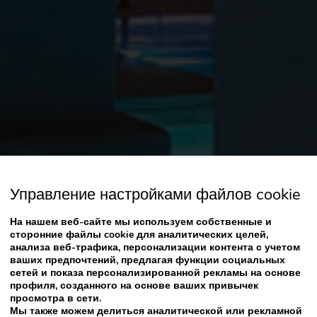
Управление настройками файлов cookie
На нашем веб-сайте мы используем собственные и
сторонние файлы cookie для аналитических целей,
анализа веб-трафика, персонализации контента с учетом
ваших предпочтений, предлагая функции социальных
сетей и показа персонализированной рекламы на основе
профиля, созданного на основе ваших привычек
просмотра в сети.
Мы также можем делиться аналитической или рекламной