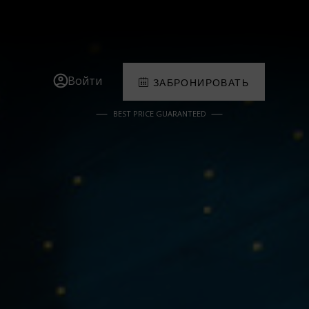
Войти
ЗАБРОНИРОВАТЬ
BEST PRICE GUARANTEED